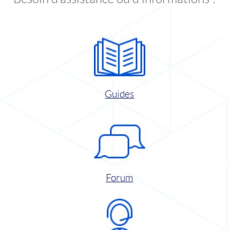
Guides
Forum